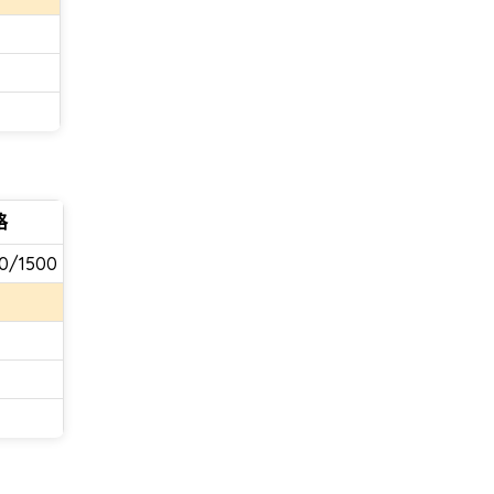
格
0/1500