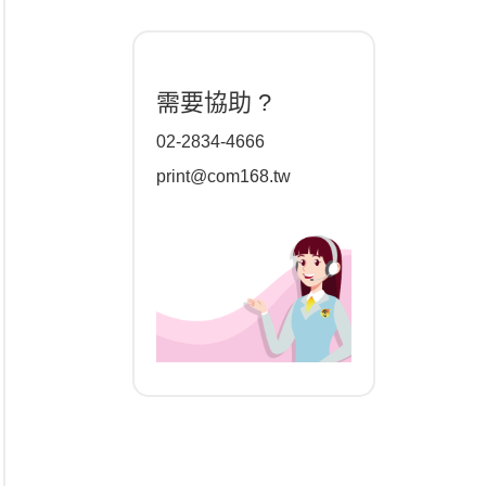
需要協助 ?
02-2834-4666
print@com168.tw