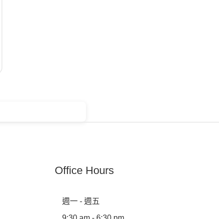
Office Hours
週一 - 週五
9:30 am - 6:30 pm