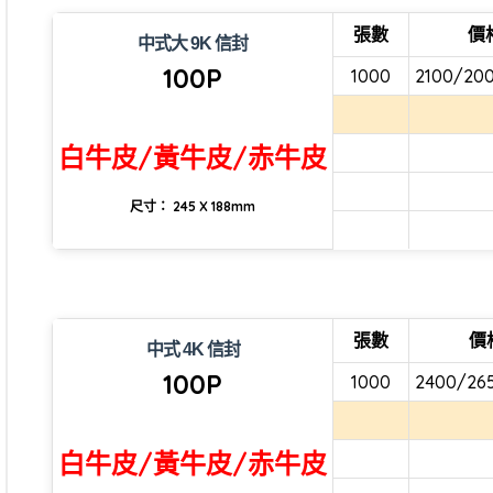
張數
價
中式大 9K 信封
100P
1000
2100/20
白牛皮/黃牛皮/赤牛皮
尺寸： 245 X 188mm
張數
價
中式 4K 信封
100P
1000
2400/26
白牛皮/黃牛皮/赤牛皮