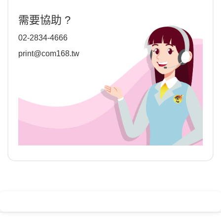
需要協助 ?
02-2834-4666
print@com168.tw