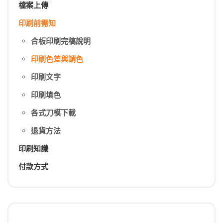
檔案上傳
印刷前需知
合板印刷完稿說明
印刷色差與調色
印刷文字
印刷填色
各式刀模下載
退貨方法
印刷知識
付款方式