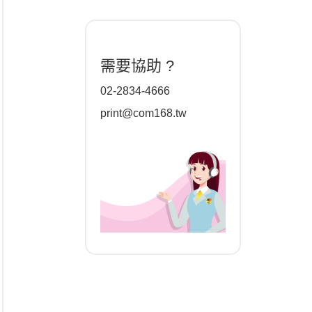
需要協助 ?
02-2834-4666
print@com168.tw