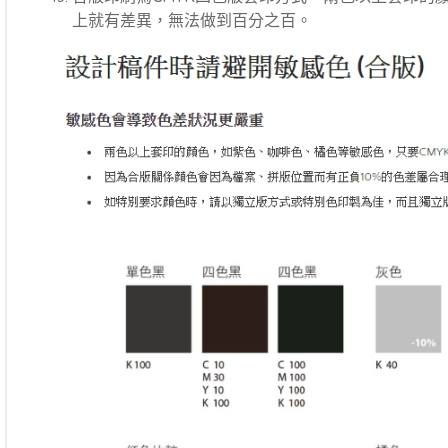
上就有差異，無法做到百分之百。