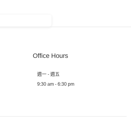
Office Hours
週一 - 週五
9:30 am - 6:30 pm