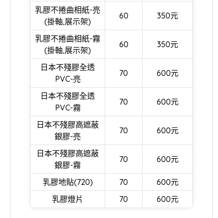
乳膠不捲曲相紙-亮
60
350元
(掛軸,展示架)
乳膠不捲曲相紙-霧
60
350元
(掛軸,展示架)
日本不殘膠全透
70
600元
PVC-亮
日本不殘膠全透
70
600元
PVC-霧
日本不殘膠高遮蔽
70
600元
銀膠-亮
日本不殘膠高遮蔽
70
600元
銀膠-霧
乳膠地貼(720)
70
600元
乳膠燈片
70
600元