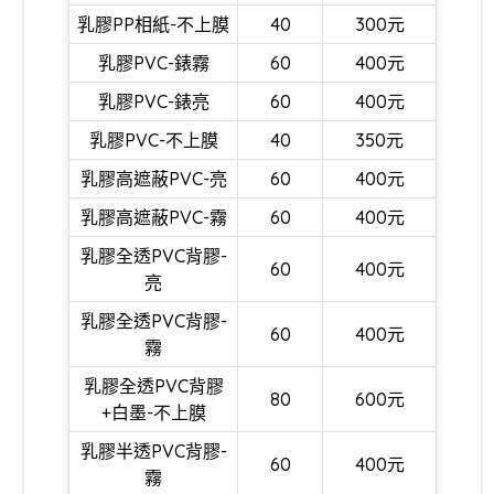
乳膠PP相紙-不上膜
40
300元
乳膠PVC-錶霧
60
400元
乳膠PVC-錶亮
60
400元
乳膠PVC-不上膜
40
350元
乳膠高遮蔽PVC-亮
60
400元
乳膠高遮蔽PVC-霧
60
400元
乳膠全透PVC背膠-
60
400元
亮
乳膠全透PVC背膠-
60
400元
霧
乳膠全透PVC背膠
80
600元
+白墨-不上膜
乳膠半透PVC背膠-
60
400元
霧