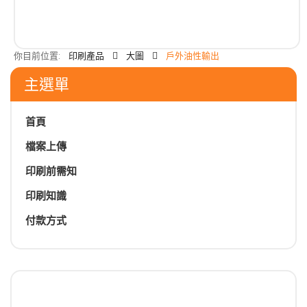
你目前位置:
印刷產品
大圖
戶外油性輸出
主選單
首頁
檔案上傳
印刷前需知
印刷知識
付款方式