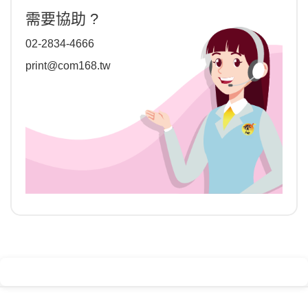
需要協助 ?
02-2834-4666
print@com168.tw