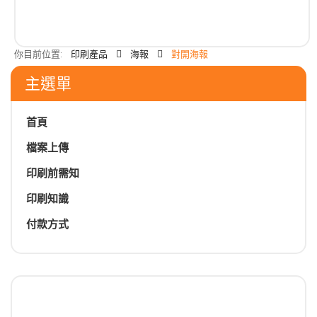
你目前位置:
印刷產品
海報
對開海報
主選單
首頁
檔案上傳
印刷前需知
印刷知識
付款方式