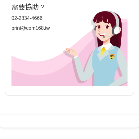
需要協助 ?
02-2834-4666
print@com168.tw