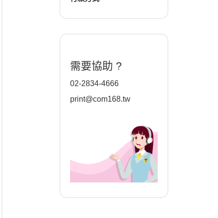
需要協助 ?
02-2834-4666
print@com168.tw