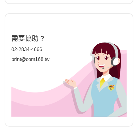
需要協助 ?
02-2834-4666
print@com168.tw