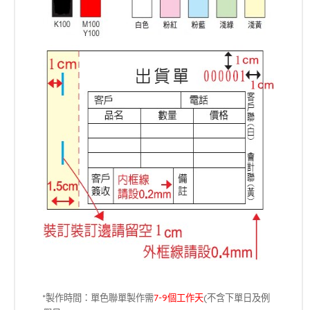
*製作時間：單色聯單製作需
7-9個工作天
(不含下單日及例