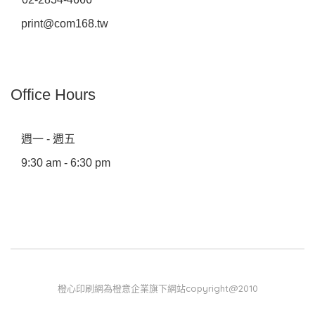
print@com168.tw
Office Hours
週一 - 週五
9:30 am - 6:30 pm
橙心印刷網為橙意企業旗下網站copyright@2010