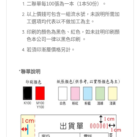
二聯單每100張為一本（1本50份）。
以上價錢可包含一組流水號，未說明所需加
工選項均代表以不做加工為主。
印刷的顏色為黑色、紅色，如未註明印刷顏
色本公司一律以黑色印刷 。
若須印漸層價格另計。
*聯單說明