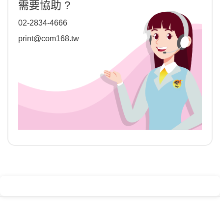
需要協助 ?
02-2834-4666
print@com168.tw