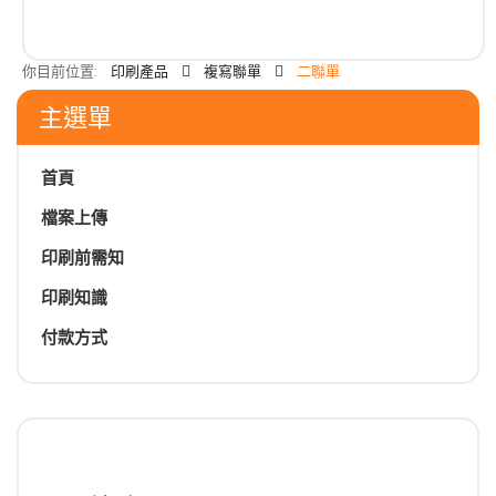
你目前位置:
印刷產品
複寫聯單
二聯單
主選單
首頁
檔案上傳
印刷前需知
印刷知識
付款方式