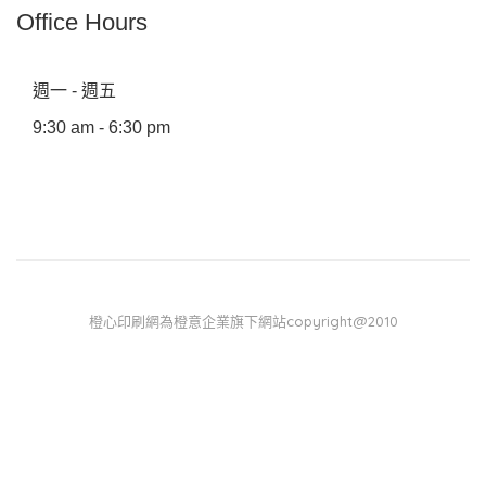
Office Hours
週一 - 週五
9:30 am - 6:30 pm
橙心印刷網為橙意企業旗下網站copyright@2010