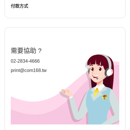
付款方式
需要協助 ?
02-2834-4666
print@com168.tw