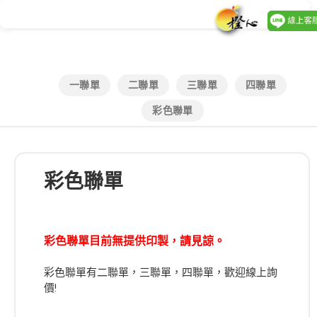
一聯單
二聯單
三聯單
四聯單
彩色聯單
彩色聯單
彩色聯單目前無提供印製，請見諒。
彩色聯單有二聯單，三聯單，四聯單，歡迎線上詢
價!