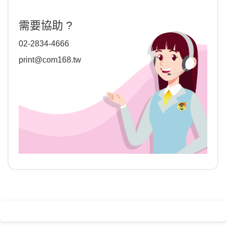
需要協助 ?
02-2834-4666
print@com168.tw