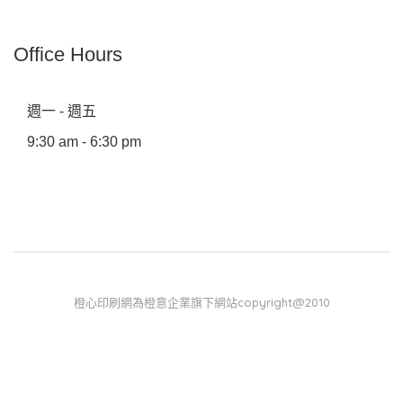
Office Hours
週一 - 週五
9:30 am - 6:30 pm
橙心印刷網為橙意企業旗下網站copyright@2010