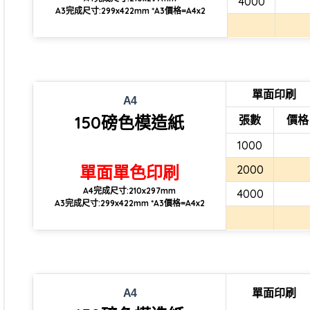
4000
A3完成尺寸:299x422mm *A3價格=A4x2
單面印刷
A4
150磅色模造紙
張數
價格
1000
單面單色印刷
2000
A4完成尺寸:210x297mm
4000
A3完成尺寸:299x422mm *A3價格=A4x2
單面印刷
A4