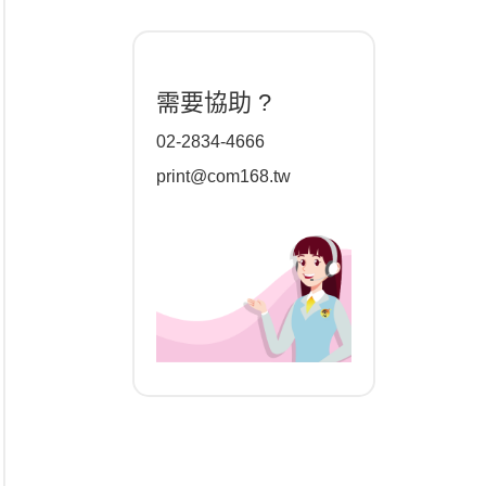
需要協助 ?
02-2834-4666
print@com168.tw