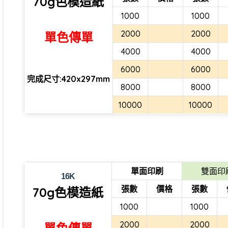
70g色模造紙
1000
1000
2000
2000
單色傳單
4000
4000
6000
6000
完成尺寸:420x297mm
8000
8000
10000
10000
單面印刷
雙面印
16K
張數
價格
張數
70g色模造紙
1000
1000
2000
2000