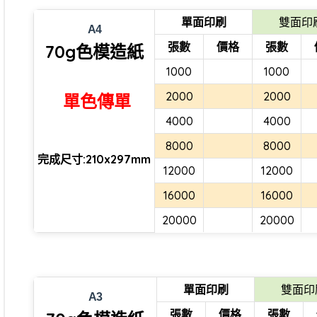
單面印刷
雙面印
A4
張數
價格
張數
70g色模造紙
1000
1000
2000
2000
單色傳單
4000
4000
8000
8000
完成尺寸:210x297mm
12000
12000
16000
16000
20000
20000
單面印刷
雙面印
A3
張數
價格
張數