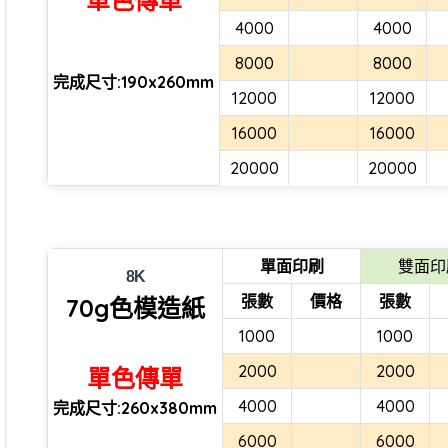
單色傳單
4000
4000
8000
8000
完成尺寸:190x260mm
12000
12000
16000
16000
20000
20000
單面印刷
雙面印
8K
張數
價格
張數
70g色模造紙
1000
1000
2000
2000
單色傳單
4000
4000
完成尺寸:260x380mm
6000
6000