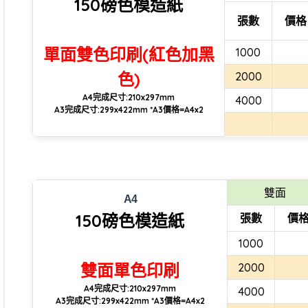
150磅色模造紙
張數
價格
單面雙色印刷(紅色加黑
1000
色)
2000
A4完成尺寸:210x297mm
4000
A3完成尺寸:299x422mm *A3價格=A4x2
雙面
A4
150磅色模造紙
張數
價
1000
雙面單色印刷
2000
A4完成尺寸:210x297mm
4000
A3完成尺寸:299x422mm *A3價格=A4x2