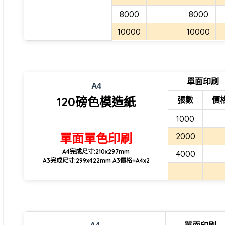
8000
8000
10000
10000
單面印刷
A4
120磅色模造紙
張數
價
1000
單面單色印刷
2000
A4完成尺寸:210x297mm
4000
A3完成尺寸:299x422mm A3價格=A4x2