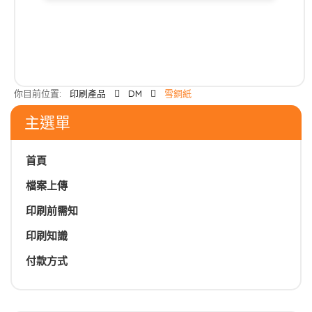
你目前位置:
印刷產品
DM
雪銅紙
主選單
首頁
檔案上傳
印刷前需知
印刷知識
付款方式