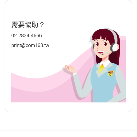
需要協助 ?
02-2834-4666
print@com168.tw