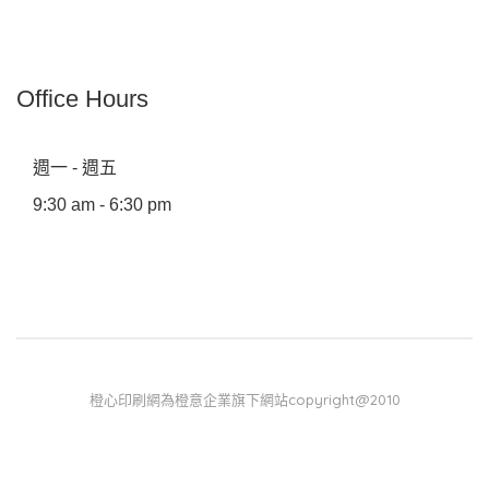
Office Hours
週一 - 週五
9:30 am - 6:30 pm
橙心印刷網為橙意企業旗下網站copyright@2010