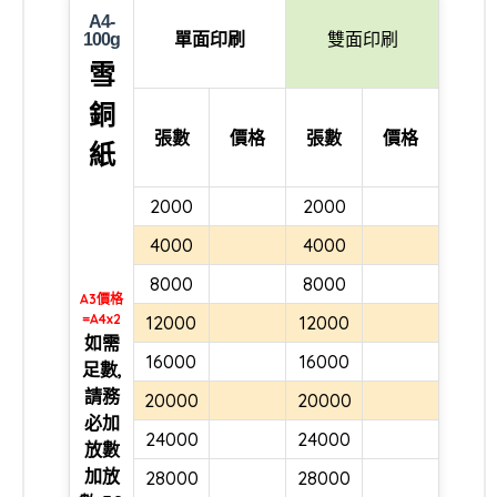
A4-
單面印刷
雙面印刷
100g
雪
銅
張數
價格
張數
價格
紙
2000
2000
4000
4000
8000
8000
A3價格
=A4x2
12000
12000
如需
16000
16000
足數,
請務
20000
20000
必加
24000
24000
放數
加放
28000
28000