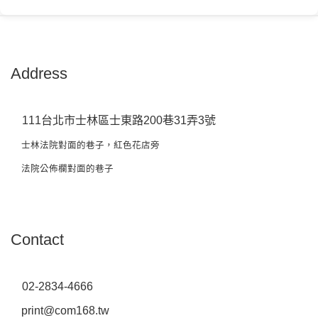
Address
111台北市士林區士東路200巷31弄3號
士林法院對面的巷子，紅色花店旁
法院公佈欄對面的巷子
Contact
02-2834-4666
print@com168.tw