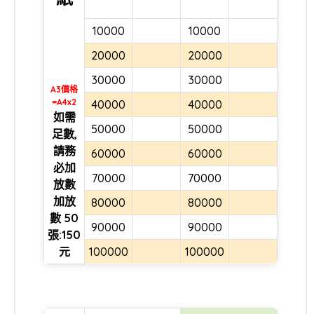
10000
10000
20000
20000
30000
30000
A3價格
=A4x2
40000
40000
如需
50000
50000
足數,
請務
60000
60000
必加
70000
70000
放數
加放
80000
80000
數 50
90000
90000
張:150
元
100000
100000