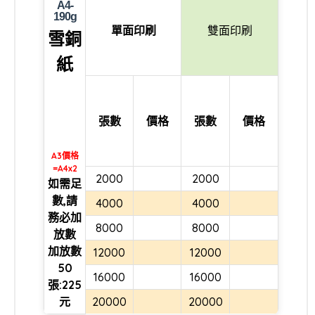
A4-
190g
單面印刷
雙面印刷
雪銅
紙
張數
價格
張數
價格
A3價格
=A4x2
2000
2000
如需足
數,請
4000
4000
務必加
8000
8000
放數
加放數
12000
12000
50
16000
16000
張:225
元
20000
20000