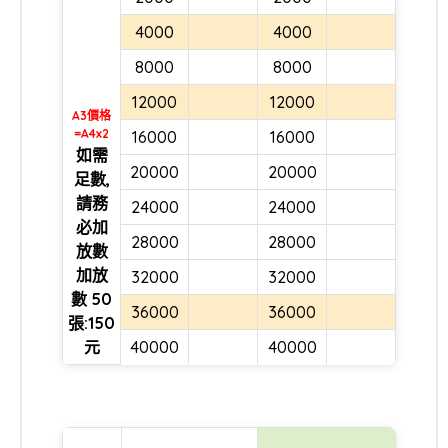
4000
4000
8000
8000
12000
12000
A3價格
=A4x2
16000
16000
如需
20000
20000
足數,
請務
24000
24000
必加
28000
28000
放數
加放
32000
32000
數 50
36000
36000
張:150
元
40000
40000